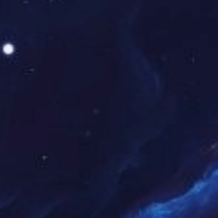
名曼城5分，争冠主动权牢牢掌握在自己手中...
NBA首页 >