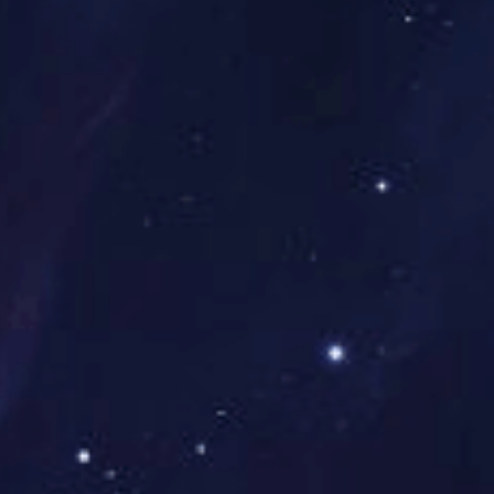
中再次创造历史，成为NBA历史
的红土场上展现了绝对的统治力
分突破40000分的球员...
闯入法网女单决赛...
英超争冠形势分析：阿森纳优势明显
距离英超赛季结束仅剩最后三轮，阿森纳目前领先第二