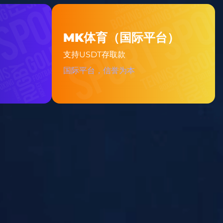
积分榜
英超完整榜 >
球队
场次
积分
阿森纳
28
72
曼城
27
70
曼联
28
60
热刺
27
57
纽卡斯尔
28
54