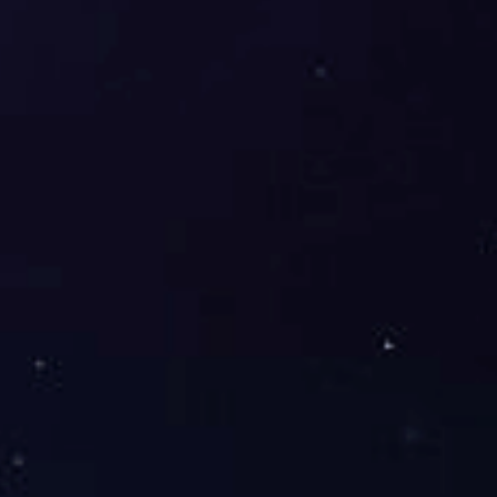
亚洲区预选赛最新形势
世预赛亚洲区12强赛激战正酣，中国队目前在小组赛中
表现稳健，保留着冲击世界杯的希望...
球员百科
里奥·梅西