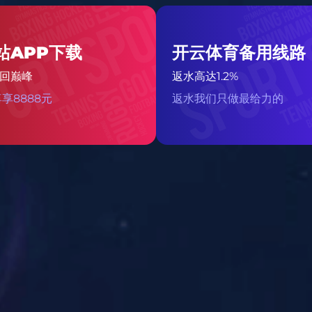
更多赛程 >
排
1 - 0
 vs 国际米兰
名
1
89 - 92
 vs 凯尔特人
2
2 - 1
马 vs 巴萨
3
105 - 110
 vs 掘金
4
VS
5
浦 vs 切尔西
VS
日耳曼 vs 里昂