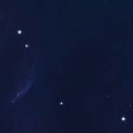
4小时前
网球
斯突破40000分大关，书
法网女单半决赛：斯瓦泰
史新篇章
落两盘晋级
湖人队球星勒布朗·詹姆斯在今晚
波兰名将伊加·斯瓦泰克在罗兰·