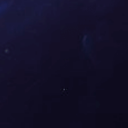
杯...
榜 TOP 3
赵睿
场均28.5分
郭艾伦
场均26.2分
易建联
场均24.8分
世界杯频道 >