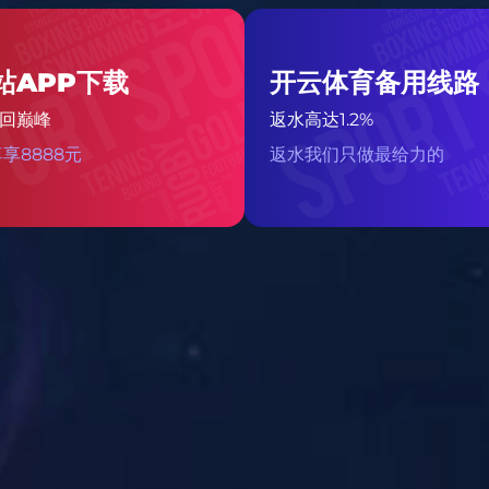
更多赛程 >
排
1 - 0
 vs 国际米兰
名
1
89 - 92
 vs 凯尔特人
2
2 - 1
马 vs 巴萨
3
105 - 110
 vs 掘金
4
VS
5
浦 vs 切尔西
VS
日耳曼 vs 里昂