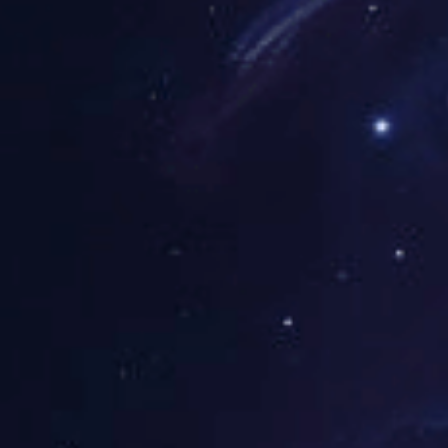
生。皇家马德里、曼城、拜仁慕尼黑等劲旅悉数在列...
NBA专区
NBA季后赛综述：东西部决赛对阵出炉