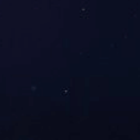
球甲级联赛的传统豪门之一，被誉为“银河战舰”。俱乐部共赢得14
赛的顶级球队之一。以“Tiki-Taka”战术闻名于世，拥有梅西
▶
▶