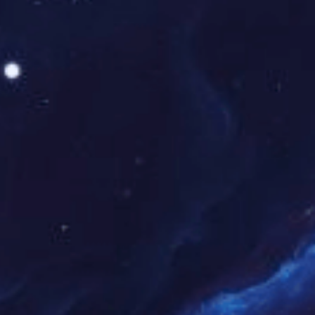
名曼城5分，争冠主动权牢牢掌握在自己手中...
NBA首页 >