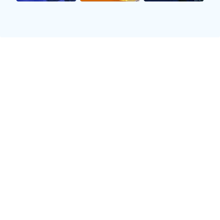
足球
2小时前
梅西转会传闻再起，迈阿密国际官方回应
近日关于梅西可能重返欧洲足坛的消息在社交媒体上广泛流
传，迈阿密国际俱乐部对此做出了正式回应...