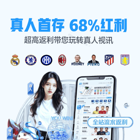
v66
体育
☰
今日热点
欧冠决赛前瞻：曼城对决国际米兰，冠军归属
引发热议
本周六凌晨，欧洲之巅将见证新王的诞生。v66体育为您
带来最全赛事前瞻与深度分析。
实时比分
更多赛程 >