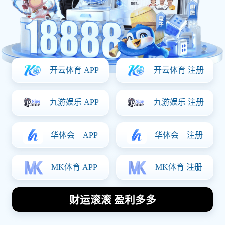
1 - 0
曼城 vs 国际米兰
78'
LIVE
89 - 92
湖人 vs 凯尔特人
65'
LIVE
2 - 1
皇马 vs 巴萨
已结束
105 - 110
勇士 vs 掘金
已结束
VS
利物浦 vs 切尔西
20:00
VS
巴黎圣日耳曼 vs 里昂
22:00
积分榜
英超完整榜 >
排
球队
场次
积分
名