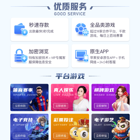
1
阿森纳
28
72
2
曼城
27
70
3
曼联
28
60
4
热刺
27
57
5
纽卡斯尔
28
54
热门赛事资讯
更多资讯 >