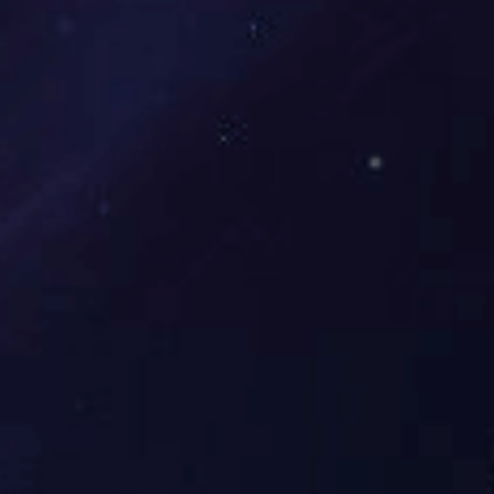
2026美加墨世界杯筹备进展
随着2026年世界杯临近，东道主美国、加拿大和墨西
哥的场馆建设正如火如荼地进行。FIFA最新报告指出...