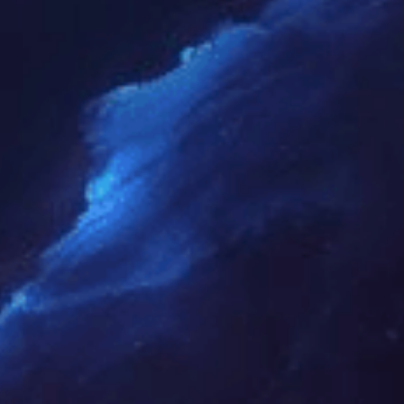
优势力压尤文图斯夺冠，而AC米兰则因输球痛失欧冠资
格...
CBA专区
CBA首页 >
CBA总决赛G5：辽宁本钢逆转广东宏远
在刚刚结束的CBA总决赛第五场比赛中，辽宁本钢队在
主场完成惊天逆转，以总比分4-1夺得队史第四座总冠军