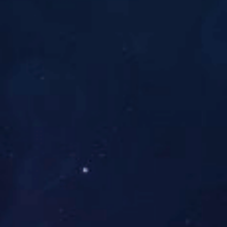
更多资讯 >
5小时前
F1
6小时前
克直
F1摩纳哥大奖赛：维斯塔潘杆
位冲刺
加洛斯
在刚刚结束的F1摩纳哥大奖赛排位赛