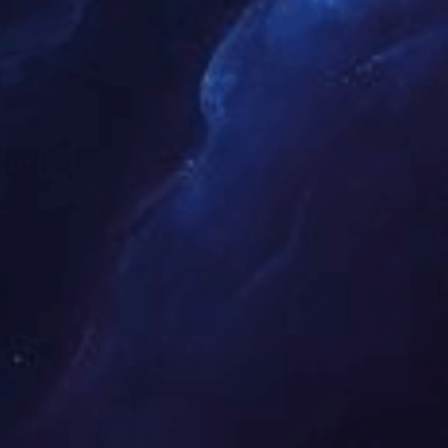
奖
经确定。东部由凯尔特人迎战雄鹿，西部则是掘金对阵湖人...
射手
1
2
3
湖人交易截止日操作点评