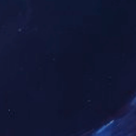
，顺利
中，红牛车队的马克斯·维斯塔潘凭借一
记完美的圈速夺得杆位...
进入足球频道 >
意甲收官战：国米登顶，AC米兰无缘欧冠
意甲联赛最后一轮比赛落下帷幕，国际米兰凭借净胜球