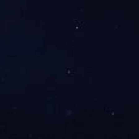
阿根廷职业足球运动员，司职前
锋。被广泛认为是历史上最伟大
的球员之一，曾获得8次金球
奖...
克里斯蒂亚诺·罗纳尔多
葡萄牙职业足球运动员，司职前
锋。以其惊人的进球能力和身体
素质著称，曾效力于曼联、皇
马、尤文等豪门...
查看更多视频 >
▶