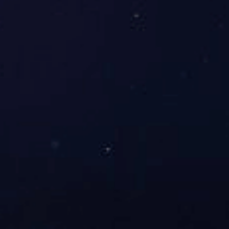
球甲级联赛的传统豪门之一，被誉为“银河战舰”。俱乐部共赢得14
赛的顶级球队之一。以“Tiki-Taka”战术闻名于世，拥有梅西
▶
▶