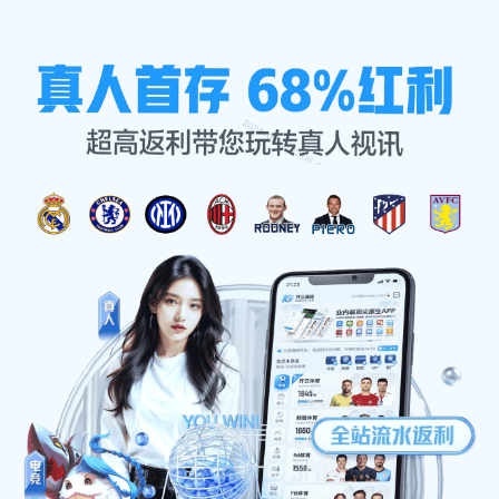
v66
体育
☰
今日热点
欧冠决赛前瞻：曼城对决国际米兰，冠军归属
引发热议
本周六凌晨，欧洲之巅将见证新王的诞生。v66体育为您
带来最全赛事前瞻与深度分析。
实时比分
更多赛程 >